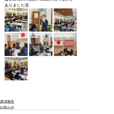
ありました笑
講演報告
お知らせ