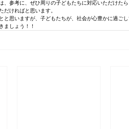
は、参考に、ぜひ周りの子どもたちに対応いただけたら
ただければと思います。
とと思いますが、子どもたちが、社会が心豊かに過ごし
きましょう！！