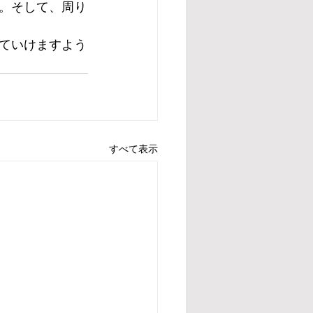
。そして、周り
ていけますよう
すべて表示