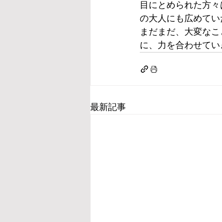
目にとめられた方々
の大人にも広めてい
まだまだ、大変なこ
に、力を合わせてい
最新記事