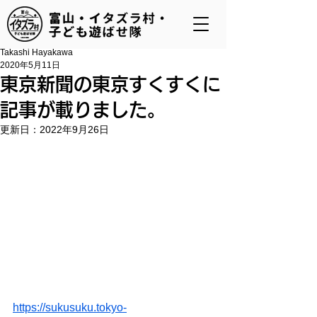
Takashi Hayakawa
2020年5月11日
東京新聞の東京すくすくに
記事が載りました。
更新日：
2022年9月26日
https://sukusuku.tokyo-