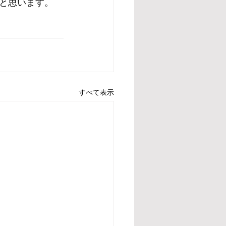
と思います。
すべて表示