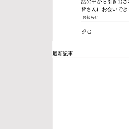
話の中から引き出さ
皆さんにお会いでき
お知らせ
最新記事