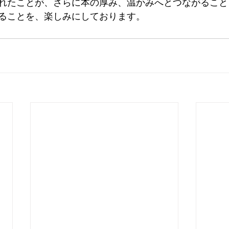
れたことが、さらに本の厚み、温かみへとつながること
ることを、楽しみにしております。