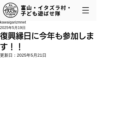
kawaigarizmnet
2025年5月19日
復興縁日に今年も参加しま
す！！
更新日：
2025年5月21日