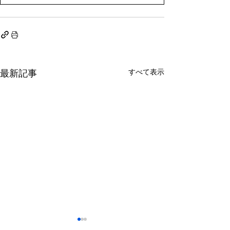
すべて表示
最新記事