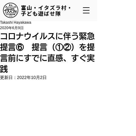
Takashi Hayakawa
2020年6月9日
コロナウイルスに伴う緊急
提言⑥ 提言（①②）を提
言前にすでに直感、すぐ実
践
更新日：
2022年10月2日