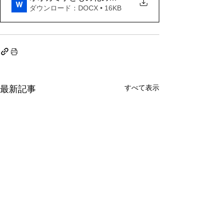
ダウンロード：DOCX • 16KB
すべて表示
最新記事